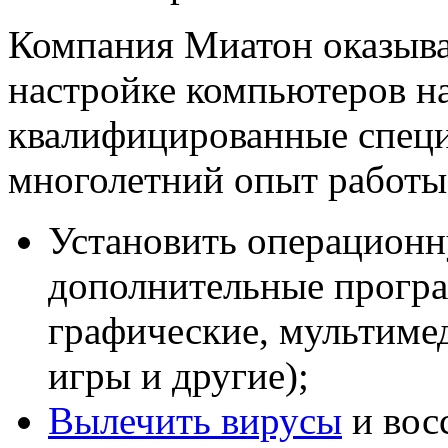
Компания Миатон оказыва
настройке компьютеров н
квалифицированные спец
многолетний опыт работы,
Установить операционн
дополнительные програ
графические, мультиме
игры и другие);
Вылечить вирусы
и вос