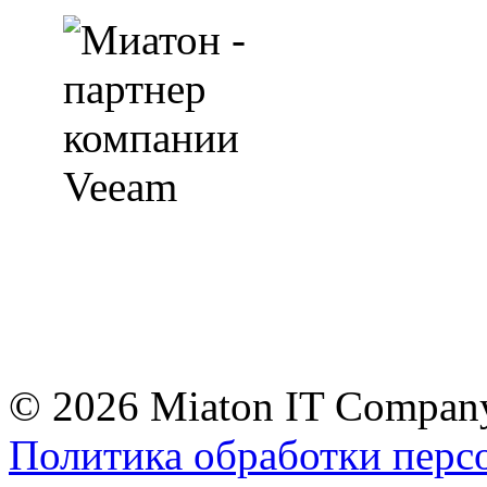
© 2026 Miaton IT Compan
Политика обработки перс