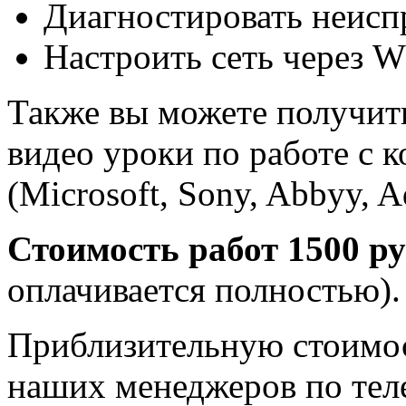
Диагностировать неисп
Настроить сеть через W
Также вы можете получит
видео уроки по работе с
(Microsoft, Sony, Abbyy, A
Стоимость работ 1500 ру
оплачивается полностью).
Приблизительную стоимос
наших менеджеров по тел