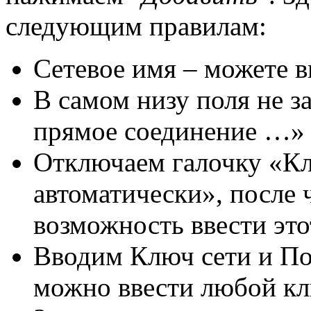
следующим правилам:
Сетевое имя – можете 
В самом низу поля не з
прямое соединение …»
Отключаем галочку «Кл
автоматически», после 
возможность ввести эт
Вводим Ключ сети и По
можно ввести любой клю