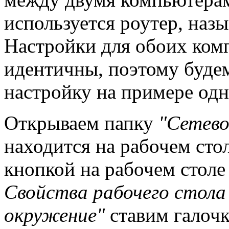
используется роутер, назы
Настройки для обоих ком
идентичны, поэтому буде
настройку на примере одн
Открываем папку
"Сетево
находится на рабочем стол
кнопкой на рабочем стол
Свойства рабочего стола
окружение"
ставим галочку