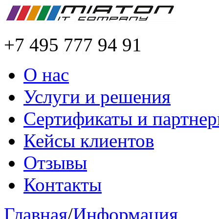
+7 495 777 94 91
О нас
Услуги и решения
Сертификаты и партне
Кейсы клиентов
Отзывы
Контакты
Главная
/
Информация