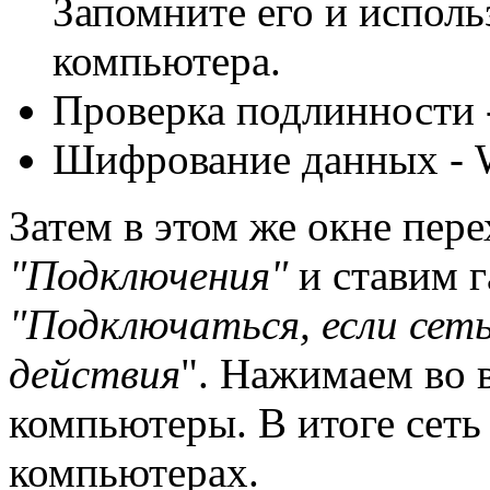
Запомните его и исполь
компьютера.
Проверка подлинности 
Шифрование данных - 
Затем в этом же окне пер
"Подключения"
и ставим г
"Подключаться, если сеть
действия
". Нажимаем во 
компьютеры. В итоге сеть
компьютерах.