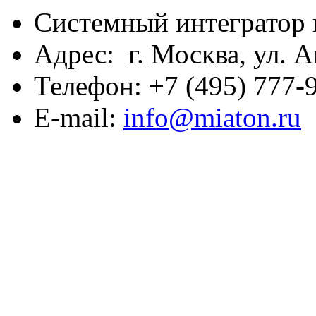
Системный интегратор 
Адрес: г. Москва, ул. А
Телефон: +7 (495) 777-9
E-mail:
info@miaton.ru