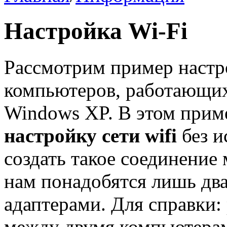
Настройка Wi-Fi
Рассмотрим пример настро
компьютеров, работающих
Windows XP. В этом прим
настройку сети wifi
без и
создать такое соединени
нам понадобятся лишь два
адаптерами. Для справки:
между двумя компьютерам