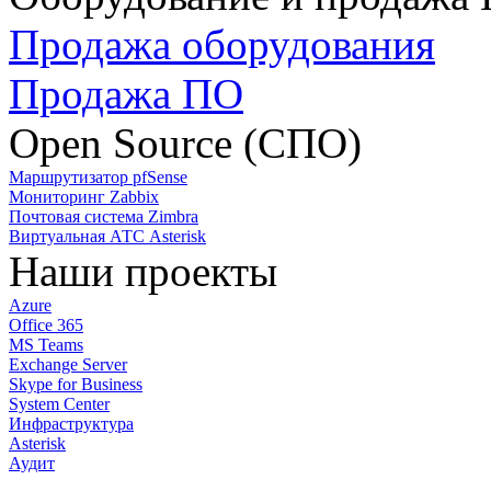
Продажа оборудования
Продажа ПО
Open Source (СПО)
Маршрутизатор pfSense
Мониторинг Zabbix
Почтовая система Zimbra
Виртуальная АТС Asterisk
Наши проекты
Azure
Office 365
MS Teams
Exchange Server
Skype for Business
System Center
Инфраструктура
Asterisk
Аудит