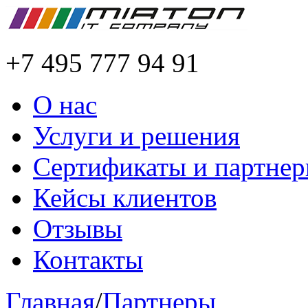
+7 495 777 94 91
О нас
Услуги и решения
Сертификаты и партне
Кейсы клиентов
Отзывы
Контакты
Главная
/
Партнеры