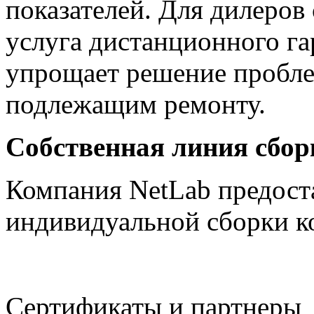
показателей. Для дилеров
услуга дистанционного га
упрощает решение пробле
подлежащим ремонту.
Собственная линия сбор
Компания NetLab предост
индивидуальной сборки к
Сертификаты и партнеры