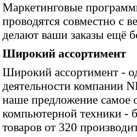
Маркетинговые программы
проводятся совместно с 
делают ваши заказы ещё 
Широкий ассортимент
Широкий ассортимент - о
деятельности компании 
наше предложение самое 
компьютерной техники - 
товаров от 320 производи