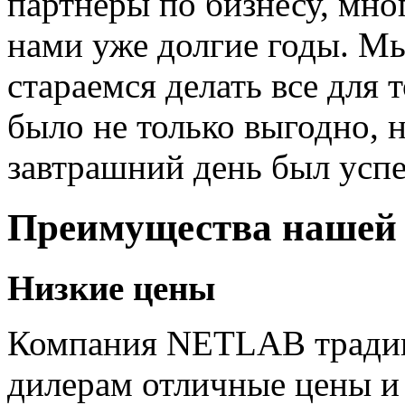
партнеры по бизнесу, мно
нами уже долгие годы. М
стараемся делать все для 
было не только выгодно, 
завтрашний день был усп
Преимущества нашей
Низкие цены
Компания NETLAB традиц
дилерам отличные цены и