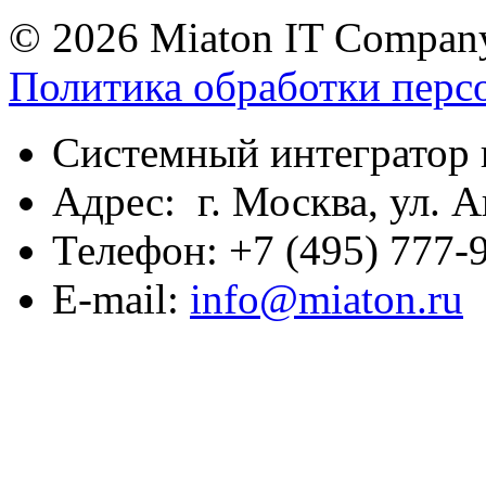
© 2026 Miaton IT Compan
Политика обработки перс
Системный интегратор 
Адрес: г. Москва, ул. А
Телефон: +7 (495) 777-9
E-mail:
info@miaton.ru