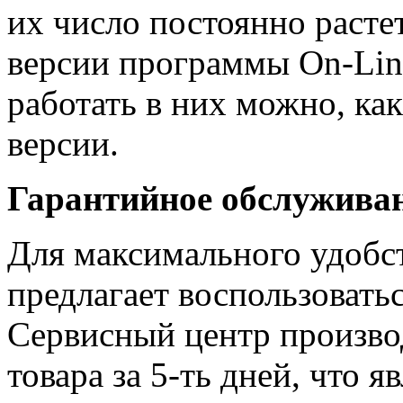
их число постоянно растет
версии программы On-Line,
работать в них можно, как
версии.
Гарантийное обслужива
Для максимального удобс
предлагает воспользовать
Сервисный центр произво
товара за 5-ть дней, что 