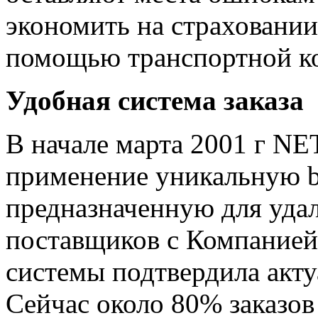
экономить на страховании
помощью транспортной к
Удобная система заказа
В начале марта 2001 г N
применение уникальную b
предназначенную для уда
поставщиков с Компанией
системы подтвердила акту
Сейчас около 80% заказов