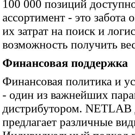
100 000 позиций доступн
ассортимент - это забота
их затрат на поиск и логи
возможность получить весь
Финансовая поддержка
Финансовая политика и ус
- один из важнейших пара
дистрибутором. NETLAB д
предлагает различные ви