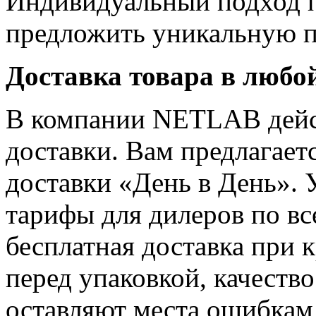
Индивидуальный подход п
предложить уникальную п
Доставка товара в любо
В компании NETLAB дейст
доставки. Вам предлагает
доставки «День в День».
тарифы для дилеров по вс
бесплатная доставка при 
перед упаковкой, качеств
оставляют места ошибкам