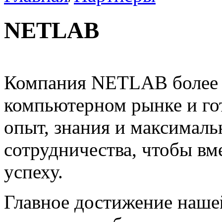
NETLAB
Компания NETLAB более в
компьютерном рынке и го
опыт, знания и максималь
сотрудничества, чтобы вм
успеху.
Главное достижение наше