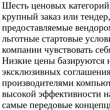
Шесть ценовых категорий
крупный заказ или тендер
предоставляемые вендоро
льготные стартовые усло
компании чувствовать себ
Низкие цены базируются 
эксклюзивных соглашения
производителями компьюте
высокой эффективности 
самые передовые концепц