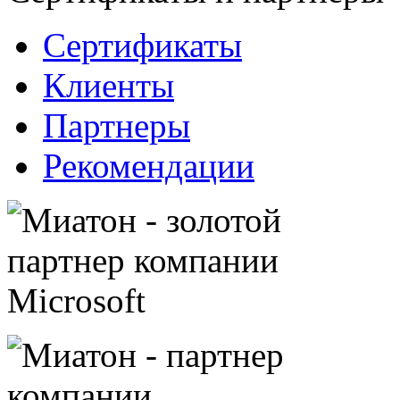
Сертификаты
Клиенты
Партнеры
Рекомендации