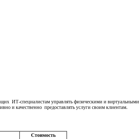
огающих ИТ-специалистам управлять физическими и виртуальными
тивно и качественно предоставлять услуги своим клиентам.
Стоимость