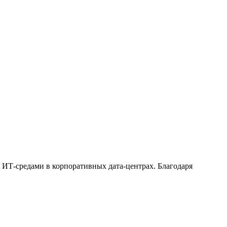
 ИТ-средами в корпоративных дата-центрах. Благодаря