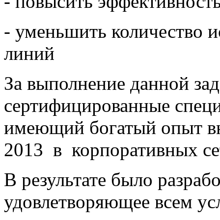
- повысить эффективность
- уменьшить количество 
линий
За выполнение данной зад
сертифицированные спец
имеющий богатый опыт вне
2013 в корпоративных сет
В результате было разраб
удовлетворяющее всем у