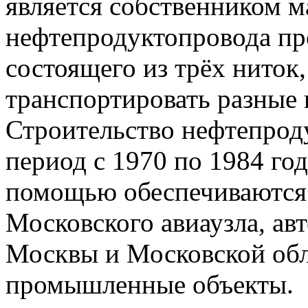
является собственником м
нефтепродуктопровода пр
состоящего из трёх ниток
транспортировать разные
Строительство нефтепрод
период с 1970 по 1984 год
помощью обеспечиваются
Московского авиаузла, ав
Москвы и Московской обла
промышленные объекты.