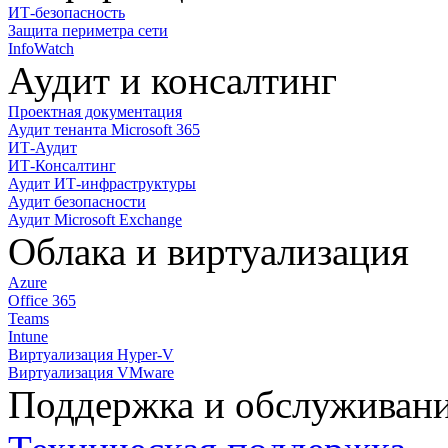
ИТ-безопасность
Защита периметра сети
InfoWatch
Аудит и консалтинг
Проектная документация
Аудит тенанта Microsoft 365
ИТ-Аудит
ИТ-Консалтинг
Аудит ИТ-инфраструктуры
Аудит безопасности
Аудит Microsoft Exchange
Облака и виртуализация
Azure
Office 365
Teams
Intune
Виртуализация Hyper-V
Виртуализация VMware
Поддержка и обслуживан