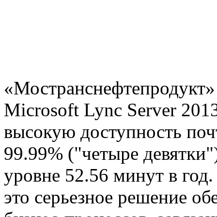
«Мостранснефтепродукт» 
Microsoft Lync Server 20
высокую доступность поч
99.99% ("четыре девятки"
уровне 52.56 минут в год
это серьезное решение о