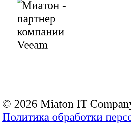
© 2026 Miaton IT Compan
Политика обработки перс