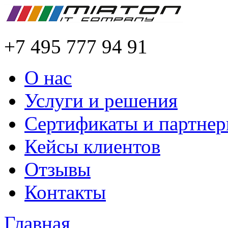
+7 495 777 94 91
О нас
Услуги и решения
Сертификаты и партне
Кейсы клиентов
Отзывы
Контакты
Главная