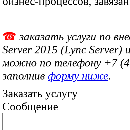
бизнес-процессов, завяза
☎
заказать услуги по вне
Server 2015 (Lync Server
можно по телефону +7 (
заполнив
форму ниже
.
Заказать услугу
Сообщение