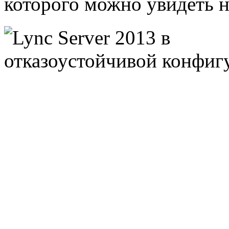
которого можно увидеть 