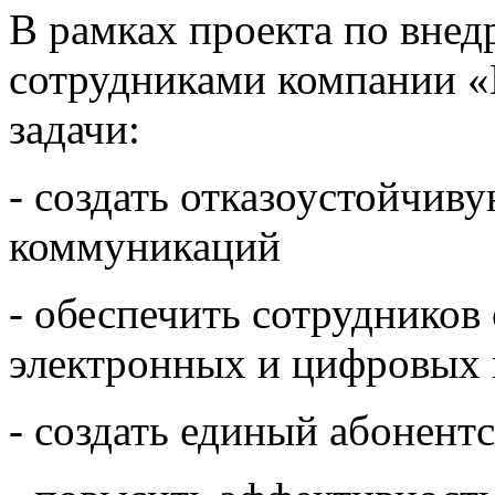
В рамках проекта по внед
сотрудниками компании 
задачи:
- создать отказоустойчив
коммуникаций
- обеспечить сотруднико
электронных и цифровых
- создать единый абонент