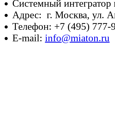
Системный интегратор 
Адрес: г. Москва, ул. А
Телефон: +7 (495) 777-9
E-mail:
info@miaton.ru