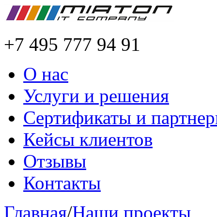
+7 495 777 94 91
О нас
Услуги и решения
Сертификаты и партне
Кейсы клиентов
Отзывы
Контакты
Главная
/
Наши проекты