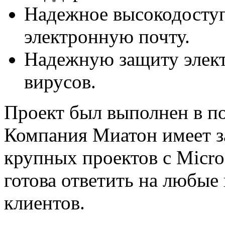
Надежное высокодосту
электронную почту.
Надежную защиту элект
вирусов.
Проект был выполнен в по
Компания Миатон имеет з
крупных проектов с Micros
готова ответить на любы
клиентов.