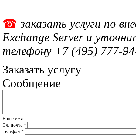
☎
заказать услуги по вн
Exchange Server и уточн
телефону +7 (495) 777-94
Заказать услугу
Сообщение
Ваше имя
Эл. почта
*
Телефон
*