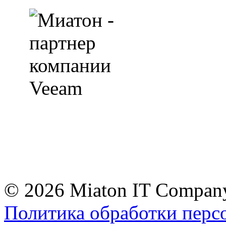
© 2026 Miaton IT Compan
Политика обработки перс