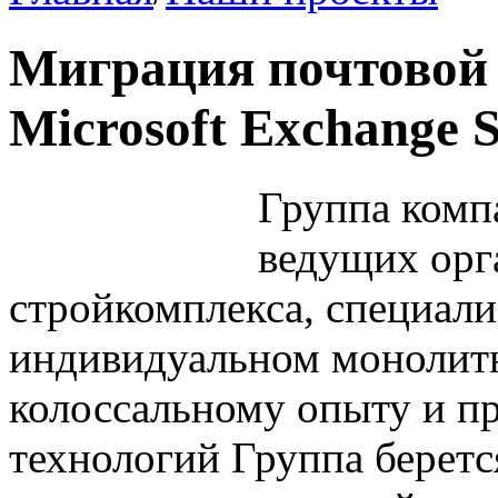
Миграция почтовой 
Microsoft Exchange S
Группа комп
ведущих орг
стройкомплекса, специал
индивидуальном монолитн
колоссальному опыту и 
технологий Группа беретс