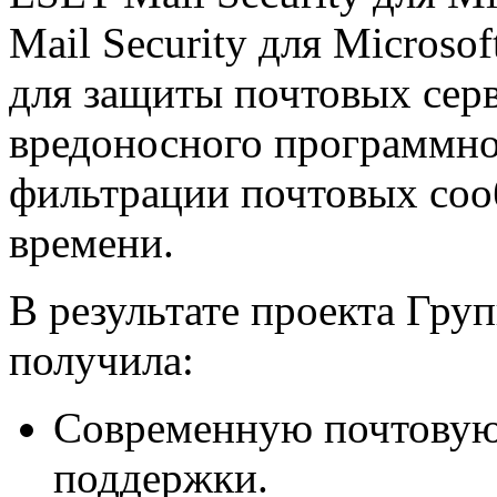
Mail Security для Microso
для защиты почтовых серв
вредоносного программно
фильтрации почтовых соо
времени.
В результате проекта Гр
получила:
Современную почтовую
поддержки.