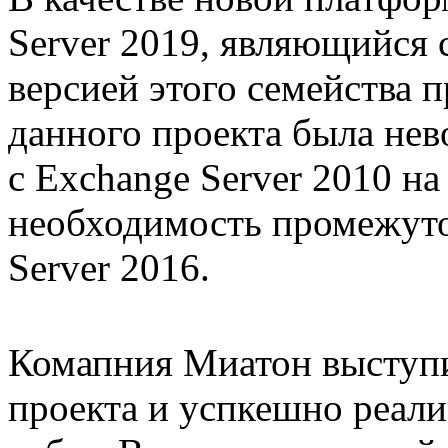
Server 2019, являющийся
версией этого семейства 
данного проекта была не
с Exchange Server 2010 на
необходимость промежуто
Server 2016.
Комапния Миатон выступи
проекта и успкешно реали