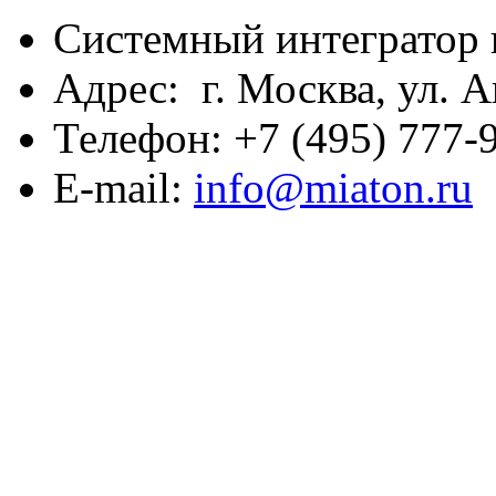
Системный интегратор 
Адрес: г. Москва, ул. А
Телефон: +7 (495) 777-9
E-mail:
info@miaton.ru