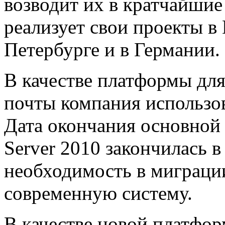
возводит их в кратчайши
реализует свои проекты в
Петербурге и в Германии.
В качестве платформы для
почты компания использов
Дата окончания основной
Server 2010 закончилась в
необходимость в миграци
современную систему.
В качестве новой платфо