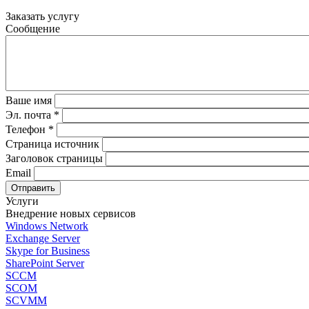
Заказать услугу
Сообщение
Ваше имя
Эл. почта
*
Телефон
*
Страница источник
Заголовок страницы
Email
Услуги
Внедрение новых сервисов
Windows Network
Exchange Server
Skype for Business
SharePoint Server
SCCM
SCOM
SCVMM