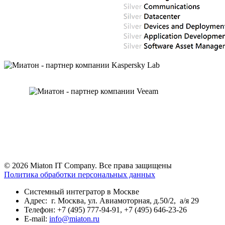
© 2026 Miaton IT Company. Все права защищены
Политика обработки персональных данных
Системный интегратор в Москве
Адрес: г. Москва, ул. Авиамоторная, д.50/2, а/я 29
Телефон: +7 (495) 777-94-91, +7 (495) 646-23-26
E-mail:
info@miaton.ru