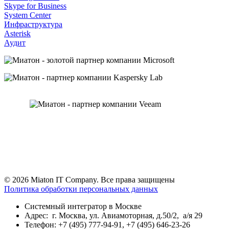
Skype for Business
System Center
Инфраструктура
Asterisk
Аудит
© 2026 Miaton IT Company. Все права защищены
Политика обработки персональных данных
Системный интегратор в Москве
Адрес: г. Москва, ул. Авиамоторная, д.50/2, а/я 29
Телефон: +7 (495) 777-94-91, +7 (495) 646-23-26