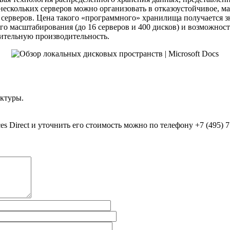
 нескольких серверов можно организовать в отказоустойчивое, 
х серверов. Цена такого «программного» хранилища получается 
го масштабирования (до 16 серверов и 400 дисков) и возможнос
ительную производительность.
ктуры.
es Direct и уточнить его стоимость можно по телефону +7 (495) 