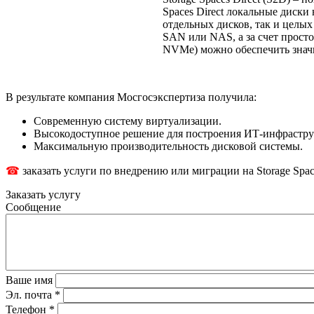
Spaces Direct локальные диски
отдельных дисков, так и целы
SAN или NAS, а за счет просто
NVMe) можно обеспечить знач
В результате компания Мосгосэкспертиза получила:
Современную систему виртуализации.
Высокодоступное решение для построения ИТ-инфрастру
Максимальную производительность дисковой системы.
☎
заказать услуги по внедрению или миграции на Storage Spac
Заказать услугу
Сообщение
Ваше имя
Эл. почта
*
Телефон
*