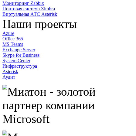
Мониторинг Zabbix
Почтовая система Zimbra
Виртуальная АТС Asterisk
Наши проекты
Azure
Office 365
MS Teams
Exchange Server
Skype for Business
System Center
Инфраструктура
Asterisk
Аудит