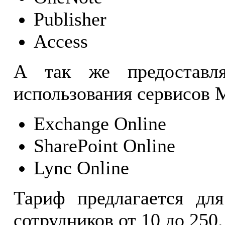
Publisher
Access
А так же предоставля
использования сервисов M
Exchange Online
SharePoint Online
Lync Online
Тариф предлагается дл
сотрудников от 10 до 250.