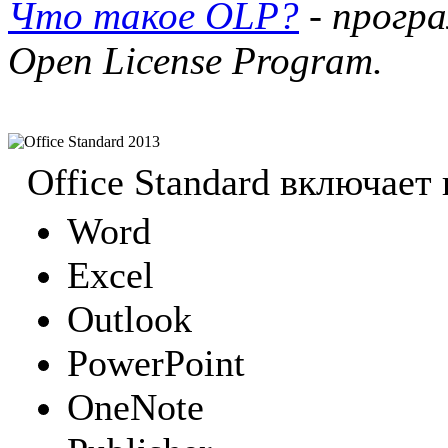
Что такое OLP?
- програ
Open License Program.
Office Standard 2013
Office Standard включает
Word
Excel
Outlook
PowerPoint
OneNote