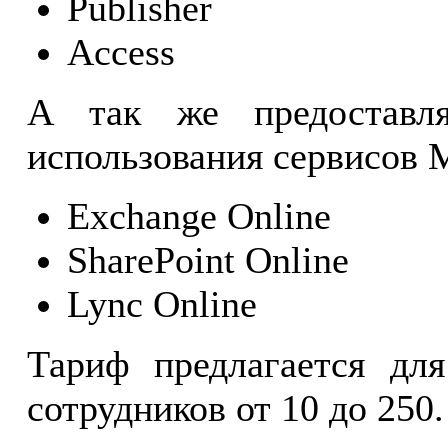
Publisher
Access
А так же предоставля
использования сервисов M
Exchange Online
SharePoint Online
Lync Online
Тариф предлагается дл
сотрудников от 10 до 250.