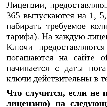
Лицензии, предоставляющ
365 выпускаются на 1, 5
набирать требуемое кол
тарифа). На каждую лице
Ключи предоставляются
погашаются на сайте of
начинается с даты пог
ключи действительны в те
Что случится, если не 
лицензию) на следующ