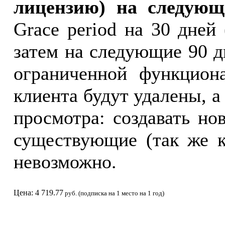
лицензию) на следующ
Grace period на 30 дней
затем на следующие 90 д
ограниченной функцион
клиента будут удалены, а
просмотра: создавать но
существующие (так же к
невозможно.
Цена: 4 719.77
руб. (подписка на 1 место на 1 год)