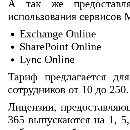
А так же предоставля
использования сервисов M
Exchange Online
SharePoint Online
Lync Online
Тариф предлагается дл
сотрудников от 10 до 250.
Лицензии, предоставляющ
365 выпускаются на 1, 5