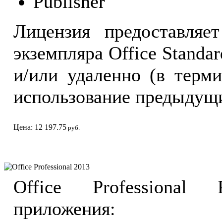
Publisher
Лицензия предоставляе
экземпляра Office Standa
и/или удаленно (в терм
использование предыдущи
Цена: 12 197.75
руб.
Office Professional 2013
Office Professional
приложения: