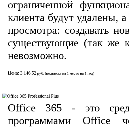
ограниченной функцион
клиента будут удалены, а
просмотра: создавать но
существующие (так же к
невозможно.
Цена: 3 146.52
руб. (подписка на 1 место на 1 год)
Office 365 Professional Plus
Office 365 - это сре
программами Office ч