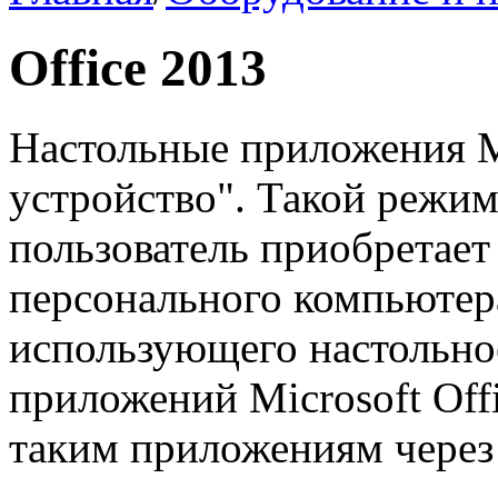
Office 2013
Настольные приложения M
устройство". Такой режим
пользователь приобретает
персонального компьютера
использующего настольно
приложений Microsoft Off
таким приложениям через 