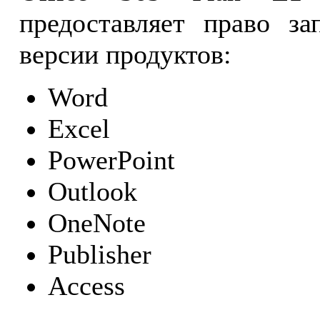
предоставляет право за
версии продуктов:
Word
Excel
PowerPoint
Outlook
OneNote
Publisher
Access