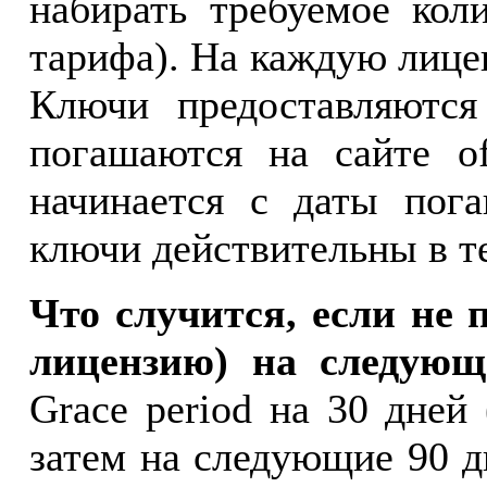
набирать требуемое кол
тарифа). На каждую лице
Ключи предоставляются
погашаются на сайте of
начинается с даты пог
ключи действительны в те
Что случится, если не 
лицензию) на следующ
Grace period на 30 дней
затем на следующие 90 д