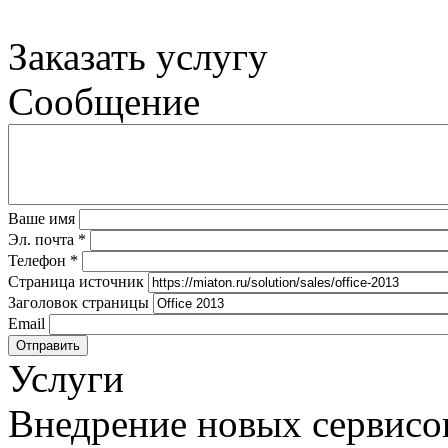
Заказать услугу
Сообщение
Ваше имя
Эл. почта
*
Телефон
*
Страница источник
Заголовок страницы
Email
Услуги
Внедрение новых сервисо