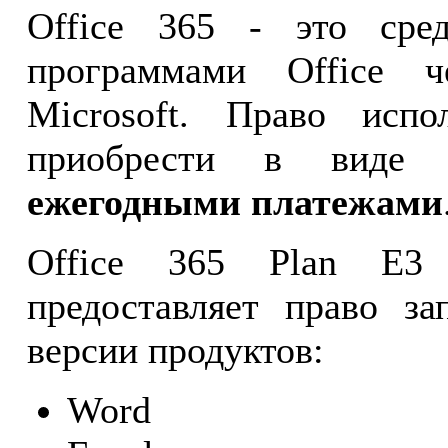
Office 365 - это сре
программами Office ч
Microsoft. Право испо
приобрести в виде 
ежегодными платежами
Office 365 Plan E3 
предоставляет право за
версии продуктов:
Word