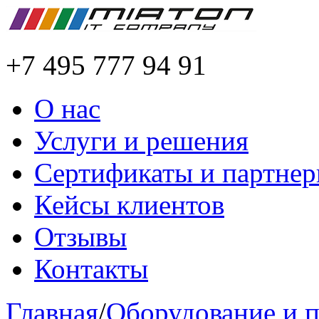
+7 495 777 94 91
О нас
Услуги и решения
Сертификаты и партне
Кейсы клиентов
Отзывы
Контакты
Главная
/
Оборудование и 