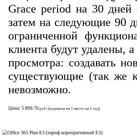
Grace period на 30 дней
затем на следующие 90 д
ограниченной функцион
клиента будут удалены, а
просмотра: создавать но
существующие (так же к
невозможно.
Цена: 5 899.70
руб. (подписка на 1 место на 1 год)
Office 365 Plan E3 (тариф корпоративный Е3)