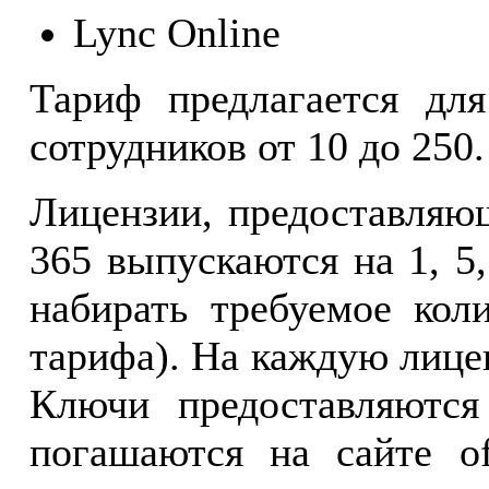
Lync Online
Тариф предлагается дл
сотрудников от 10 до 250.
Лицензии, предоставляющ
365 выпускаются на 1, 5
набирать требуемое кол
тарифа). На каждую лице
Ключи предоставляются
погашаются на сайте of