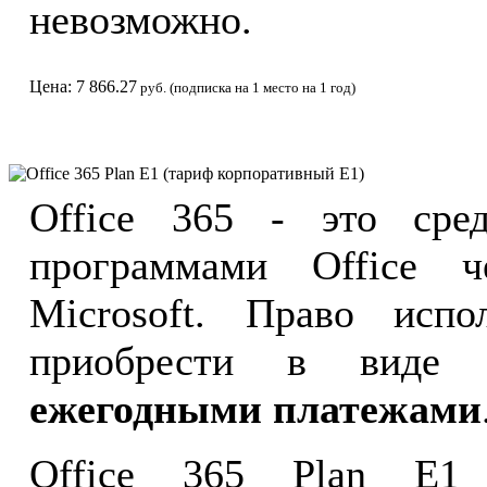
невозможно.
Цена: 7 866.27
руб. (подписка на 1 место на 1 год)
Office 365 Plan E1 (тариф корпоративный Е1)
Office 365 - это сре
программами Office ч
Microsoft. Право испо
приобрести в виде 
ежегодными платежами
Office 365 Plan E1 