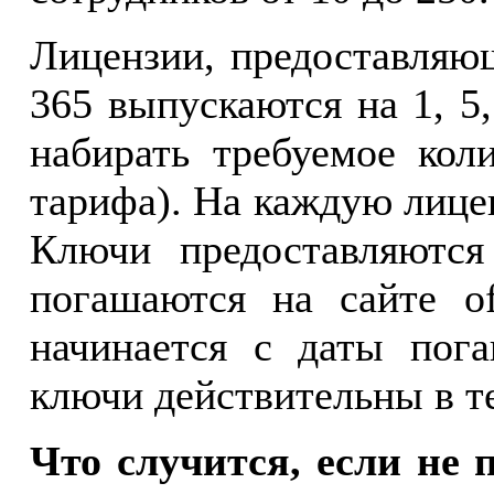
Лицензии, предоставляющ
365 выпускаются на 1, 5
набирать требуемое кол
тарифа). На каждую лице
Ключи предоставляются
погашаются на сайте of
начинается с даты пог
ключи действительны в те
Что случится, если не 