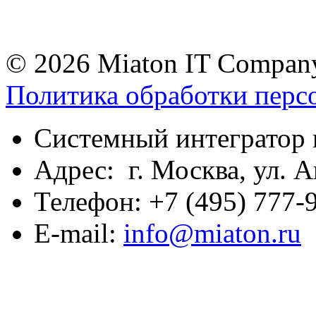
© 2026 Miaton IT Compan
Политика обработки перс
Системный интегратор 
Адрес: г. Москва, ул. А
Телефон: +7 (495) 777-9
E-mail:
info@miaton.ru