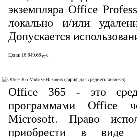
экземпляра Office Profes
локально и/или удален
Допускается использован
Цена: 16 649.66
руб.
Office 365 Midsize Business (тариф для среднего бизнеса)
Office 365 - это сре
программами Office ч
Microsoft. Право испо
приобрести в виде 