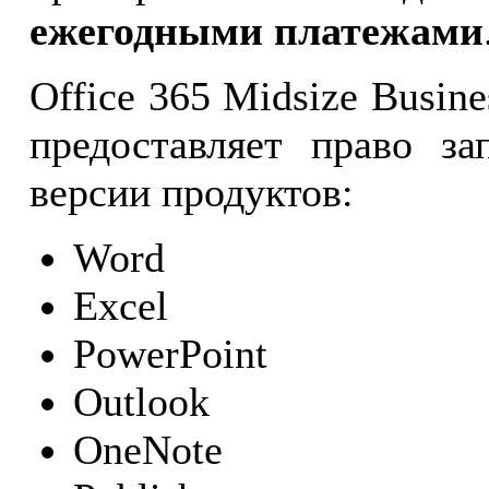
ежегодными платежами
Office 365 Midsize Busine
предоставляет право за
версии продуктов:
Word
Excel
PowerPoint
Outlook
OneNote