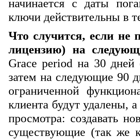
начинается с даты пог
ключи действительны в те
Что случится, если не 
лицензию) на следующ
Grace period на 30 дней
затем на следующие 90 д
ограниченной функцион
клиента будут удалены, а
просмотра: создавать но
существующие (так же к