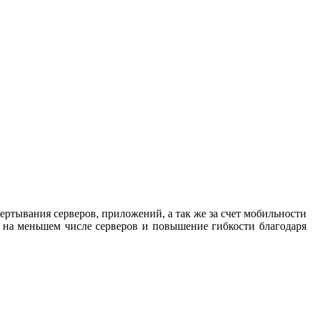
ртывания серверов, приложений, а так же за счет мобильности
к на меньшем числе серверов и повышение гибкости благодаря