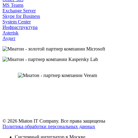
MS Teams
Exchange Server
Skype for Business
System Center
Инфраструктура
Asterisk
Аудит
© 2026 Miaton IT Company. Все права защищены
Политика обработки персональных данных
Системный интегратор в Москве