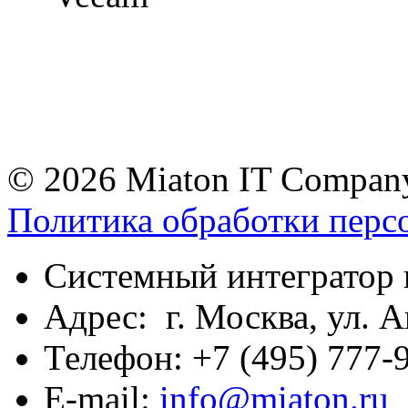
© 2026 Miaton IT Compan
Политика обработки перс
Системный интегратор 
Адрес: г. Москва, ул. А
Телефон: +7 (495) 777-9
E-mail:
info@miaton.ru