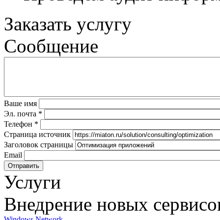
Заказать услугу
Сообщение
Ваше имя
Эл. почта
*
Телефон
*
Страница источник
Заголовок страницы
Email
Услуги
Внедрение новых сервисо
Windows Network