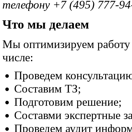
телефону +7 (495)
777-94
Что мы делаем
Мы оптимизируем работу 
числе:
Проведем консультацию
Составим ТЗ;
Подготовим решение;
Составми экспертные з
Проведем аудит инфор