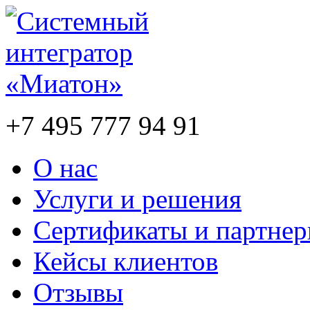
+7 495 777 94 91
О нас
Услуги и решения
Сертификаты и партне
Кейсы клиентов
Отзывы